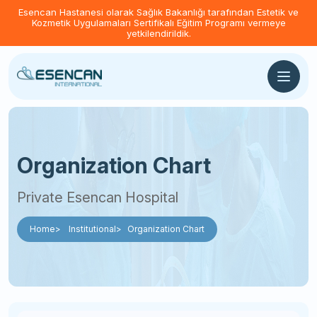
Esencan Hastanesi olarak Sağlık Bakanlığı tarafından Estetik ve
Kozmetik Uygulamaları Sertifikalı Eğitim Programı vermeye
yetkilendirildik.
Organization Chart
Private Esencan Hospital
Home
Institutional
Organization Chart