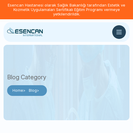
Esencan Hastanesi olarak Sağlık Bakanlığı tarafından Estetik ve
Kozmetik Uygulamaları Sertifikalı Eğitim Programı vermeye
yetkilendirildik.
Blog Category
Home
Blog