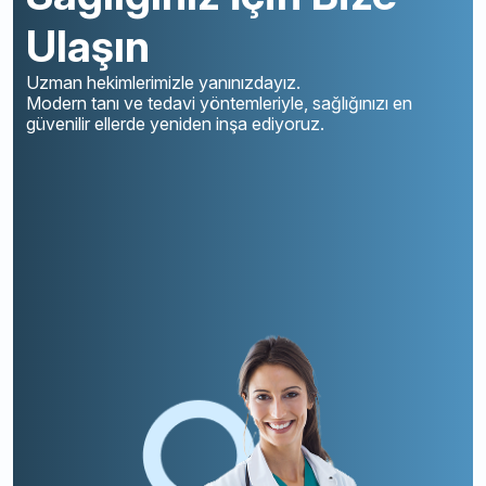
Ulaşın
Uzman hekimlerimizle yanınızdayız.
Modern tanı ve tedavi yöntemleriyle, sağlığınızı en
güvenilir ellerde yeniden inşa ediyoruz.