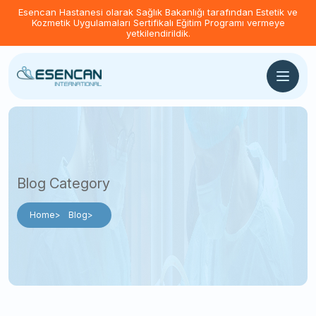
Esencan Hastanesi olarak Sağlık Bakanlığı tarafından Estetik ve
Kozmetik Uygulamaları Sertifikalı Eğitim Programı vermeye
yetkilendirildik.
Blog Category
Home
Blog