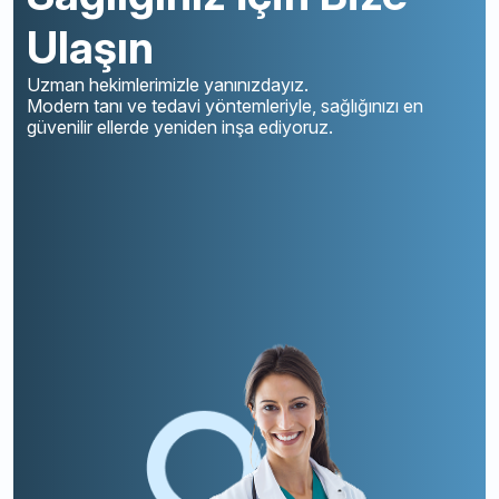
Ulaşın
Uzman hekimlerimizle yanınızdayız.
Modern tanı ve tedavi yöntemleriyle, sağlığınızı en
güvenilir ellerde yeniden inşa ediyoruz.