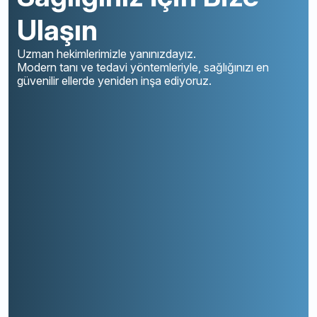
Ulaşın
Uzman hekimlerimizle yanınızdayız.
Modern tanı ve tedavi yöntemleriyle, sağlığınızı en
güvenilir ellerde yeniden inşa ediyoruz.