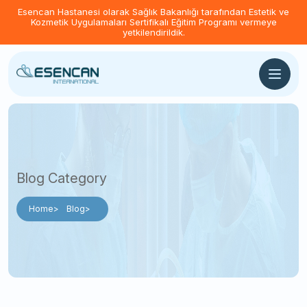
Esencan Hastanesi olarak Sağlık Bakanlığı tarafından Estetik ve
Kozmetik Uygulamaları Sertifikalı Eğitim Programı vermeye
yetkilendirildik.
Blog Category
Home
Blog