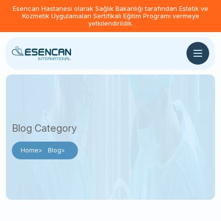
Esencan Hastanesi olarak Sağlık Bakanlığı tarafından Estetik ve
Kozmetik Uygulamaları Sertifikalı Eğitim Programı vermeye
yetkilendirildik.
Blog Category
Home
Blog