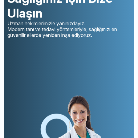
Ulaşın
Uzman hekimlerimizle yanınızdayız.
Modern tanı ve tedavi yöntemleriyle, sağlığınızı en
güvenilir ellerde yeniden inşa ediyoruz.